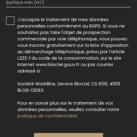
Surface min (m²)
J'accepte le traitement de mes données
personnelles conformément au RGPD. Si vous ne
souhaitez pas faire l'objet de prospection
commerciale par voie téléphonique, vous pouvez
vous inscrire gratuitement sur la liste d'opposition
au démarchage téléphonique, prévu par l'article
L223-1 du code de la consommation, sur le site
Internet www.bloctel.gouv.fr ou par courrier
adressé à :
Société Worldline, Service Bloctel, CS 61311, 41013
BLOIS CEDEX.
Pour en savoir plus sur le traitement de vos
données personnelles, veuillez consulter notre
politique de confidentialité
.