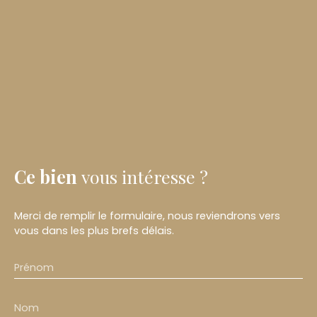
Ce bien
vous intéresse ?
Merci de remplir le formulaire, nous reviendrons vers
vous dans les plus brefs délais.
Prénom
Nom