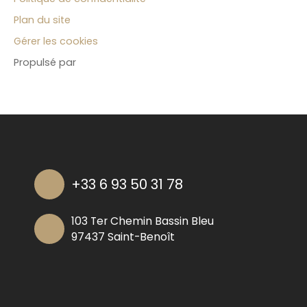
Plan du site
Gérer les cookies
Propulsé par
+33 6 93 50 31 78
103 Ter Chemin Bassin Bleu
97437 Saint-Benoît