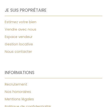
JE SUIS PROPRIÉTAIRE
Estimez votre bien
Vendre avec nous
Espace vendeur
Gestion locative
Nous contacter
INFORMATIONS
Recrutement
Nos honoraires
Mentions légales
Politique de confidentialité