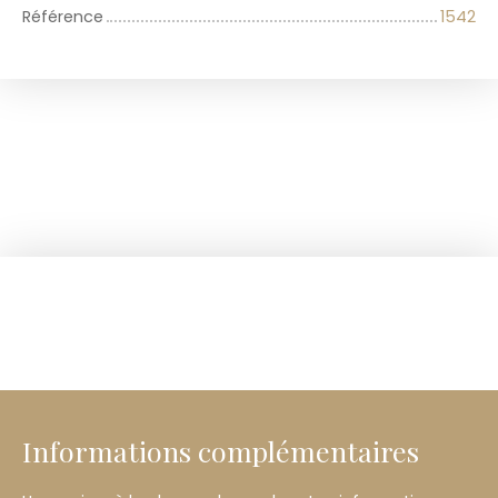
Référence
1542
Informations complémentaires