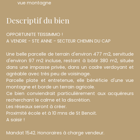
vue montagne
Descriptif du bien
OPPORTUNITE TEISSIMMO !
A VENDRE - STE ANNE - SECTEUR CHEMIN DU CAP
Une belle parcelle de terrain d'environ 477 m2, servitude
d'environ 97 m2 incluse, restant à bâtir 380 m2, située
dans une impasse privée, dans un cadre verdoyant et
agréable avec très peu de voisinage.
Parcelle plate et entretenue, elle bénéficie d'une vue
montagne et borde un terrain agricole.
Ce bien conviendrait particulièrement aux acquéreurs
recherchant le calme et la discrétion.
Les réseaux seront à créer.
Proximité école et à 10 mns de St Benoit.
A saisir !
Mandat 1542. Honoraires à charge vendeur.