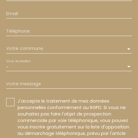
Email
Téléphone
Votre commune
Vous souhaitez
-
Votre message
J'accepte le traitement de mes données
personnelles conformément au RGPD. Si vous ne
souhaitez pas faire l'objet de prospection
commerciale par voie téléphonique, vous pouvez
vous inscrire gratuitement sur la liste d'opposition
au démarchage téléphonique, prévu par l'article