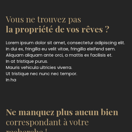
Vous ne trouvez pas
la propriété de vos rêves ?
Lorem ipsum dolor sit amet, consectetur adipiscing elit.
In dui ex, fringilla eu velit vitae, fringilla eleifend sem.
Aliquam aliquam ante orci, a mattis ex facilisis et.
In at tristique purus.
Mauris vehicula ultricies viverra.
Ut tristique nec nunc nec tempor.
In ha
Ne manquez plus aucun bien
correspondant à votre
recherche !