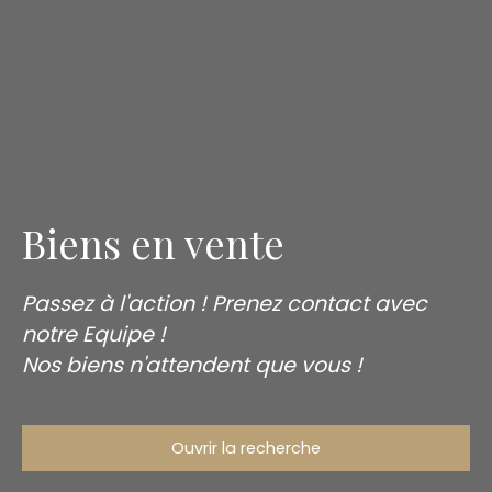
Biens en vente
Passez à l'action ! Prenez contact avec
notre Equipe !
Nos biens n'attendent que vous !
Ouvrir la recherche
Type d'offre