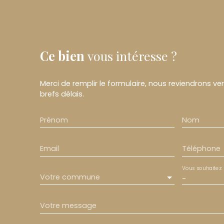
Ce bien
vous intéresse ?
Merci de remplir le formulaire, nous reviendrons ve
brefs délais.
Prénom
Nom
Email
Téléphone
Vous souhaitez
Votre commune
-
Votre message