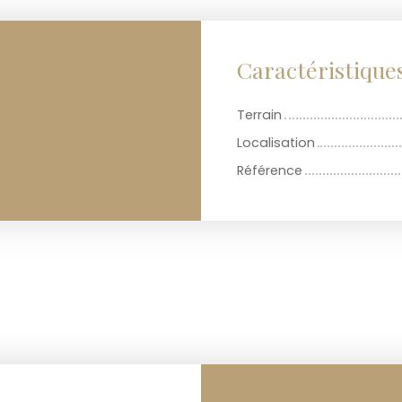
Caractéristique
Terrain
Localisation
Référence