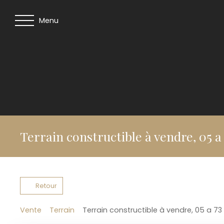
Menu
Terrain constructible à vendre, 05 a
Retour
Vente
Terrain
Terrain constructible à vendre, 05 a 7