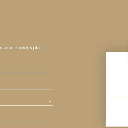
rs vous dans les plus