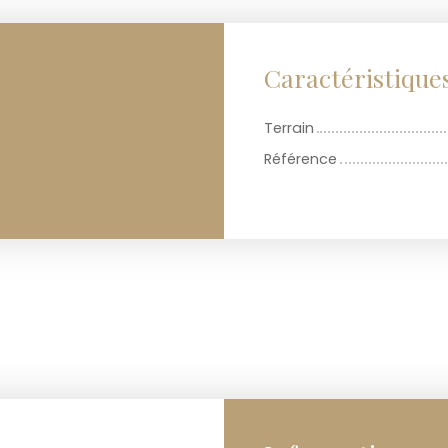
Caractéristique
Terrain
Référence