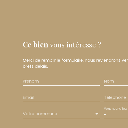
Ce bien
vous intéresse ?
Merci de remplir le formulaire, nous reviendrons ve
brefs délais.
Prénom
Nom
Email
Téléphone
Vous souhaitez
Votre commune
-