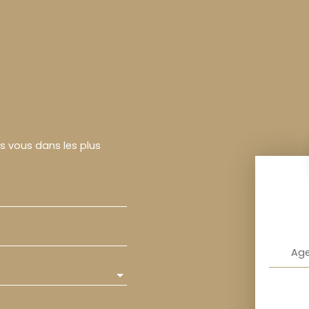
rs vous dans les plus
Age