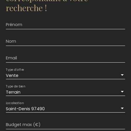
recherche !
Prénom
Nom
Email
Type d'offre
Vente
Type de bien
Terrain
Localisation
Saint-Denis 97490
Budget max (€)