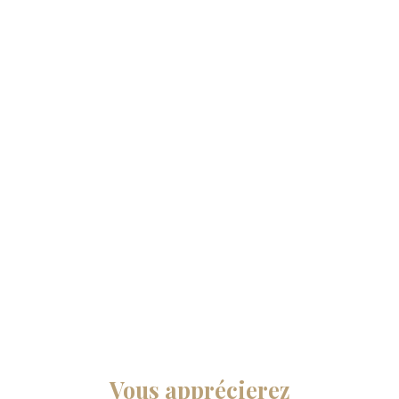
Vous apprécierez