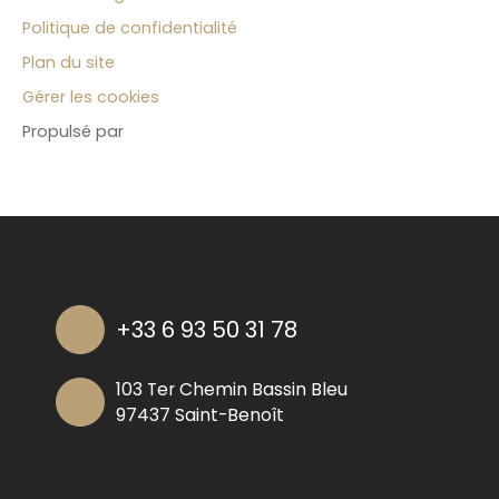
Politique de confidentialité
Plan du site
Gérer les cookies
Propulsé par
+33 6 93 50 31 78
103 Ter Chemin Bassin Bleu
97437 Saint-Benoît