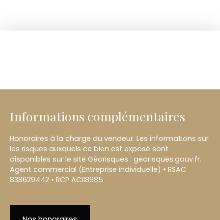
Informations complémentaires
Honoraires à la charge du vendeur. Les informations sur
les risques auxquels ce bien est exposé sont
disponibles sur le site Géorisques : georisques.gouv.fr.
Agent commercial (Entreprise individuelle) • RSAC
838629442 • RCP ACI18985
Nos honoraires