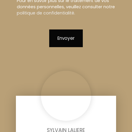
Pour en savoir plus sur le traitement de vos
données personnelles, veuillez consulter notre
politique de confidentialité
.
Envoyer
SYLVAIN LALIERE