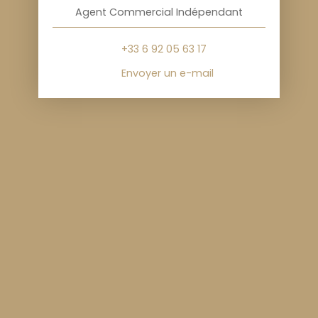
Agent Commercial Indépendant
+33 6 92 05 63 17
Envoyer un e-mail