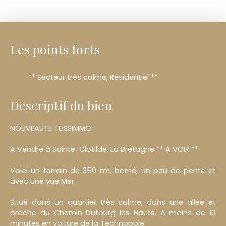
Les points forts
** Secteur très calme, Résidentiel **
Descriptif du bien
NOUVEAUTE TEISSIMMO.
A Vendre à Sainte-Clotilde, La Bretagne ** A VOIR **
Voici un terrain de 350 m², borné, un peu de pente et
avec une vue Mer.
Situé dans un quartier très calme, dans une allée et
proche du Chemin Dufourg les Hauts. A moins de 10
minutes en voiture de la Technopole.