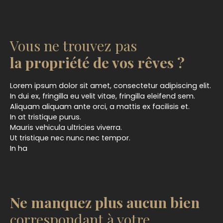
Vous ne trouvez pas
la propriété de vos rêves ?
Lorem ipsum dolor sit amet, consectetur adipiscing elit.
In dui ex, fringilla eu velit vitae, fringilla eleifend sem.
Aliquam aliquam ante orci, a mattis ex facilisis et.
In at tristique purus.
Mauris vehicula ultricies viverra.
Ut tristique nec nunc nec tempor.
In ha
Ne manquez plus aucun bien
correspondant à votre