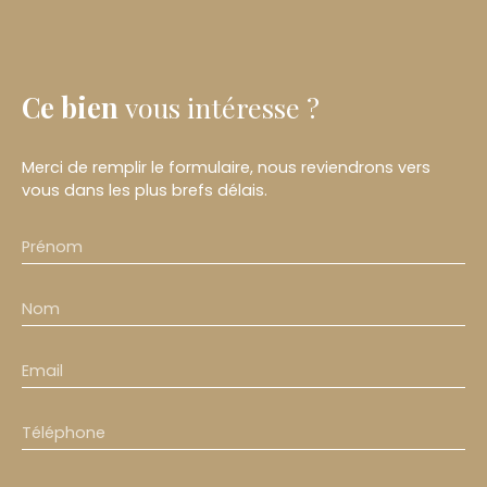
Ce bien
vous intéresse ?
Merci de remplir le formulaire, nous reviendrons vers
vous dans les plus brefs délais.
Prénom
Nom
Email
Téléphone