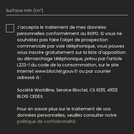
Surface min (m²)
J'accepte le traitement de mes données
personnelles conformément au RGPD. Si vous ne
souhaitez pas faire l'objet de prospection
commerciale par voie téléphonique, vous pouvez
vous inscrire gratuitement sur la liste d'opposition
au démarchage téléphonique, prévu par l'article
L223-1 du code de la consommation, sur le site
Internet www.bloctel.gouv.fr ou par courrier
adressé à :
Société Worldline, Service Bloctel, CS 61311, 41013
BLOIS CEDEX.
Pour en savoir plus sur le traitement de vos
données personnelles, veuillez consulter notre
politique de confidentialité
.