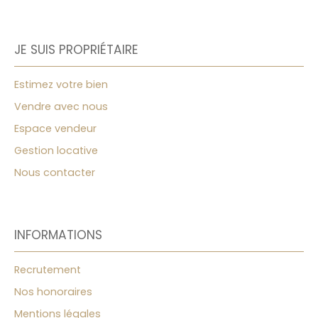
JE SUIS PROPRIÉTAIRE
Estimez votre bien
Vendre avec nous
Espace vendeur
Gestion locative
Nous contacter
INFORMATIONS
Recrutement
Nos honoraires
Mentions légales