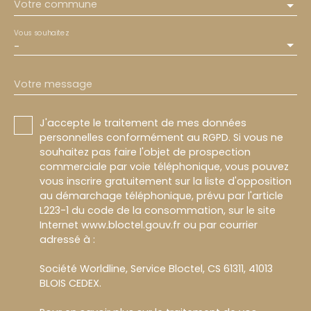
Votre commune
Vous souhaitez
-
Votre message
J'accepte le traitement de mes données
personnelles conformément au RGPD. Si vous ne
souhaitez pas faire l'objet de prospection
commerciale par voie téléphonique, vous pouvez
vous inscrire gratuitement sur la liste d'opposition
au démarchage téléphonique, prévu par l'article
L223-1 du code de la consommation, sur le site
Internet www.bloctel.gouv.fr ou par courrier
adressé à :
Société Worldline, Service Bloctel, CS 61311, 41013
BLOIS CEDEX.