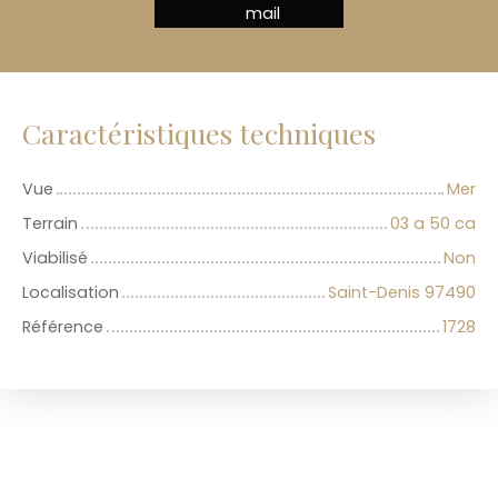
mail
Caractéristiques techniques
Vue
Mer
Terrain
03 a 50 ca
Viabilisé
Non
Localisation
Saint-Denis 97490
Référence
1728