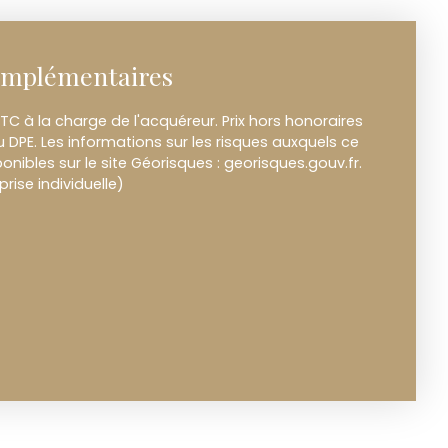
omplémentaires
TC à la charge de l'acquéreur. Prix hors honoraires
DPE. Les informations sur les risques auxquels ce
onibles sur le site Géorisques : georisques.gouv.fr.
ise individuelle)