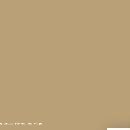
rs vous dans les plus