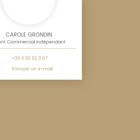
CAROLE GRONDIN
nt Commercial indépendant
+33 6 92 62 11 07
Envoyer un e-mail