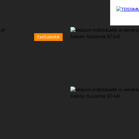
Exclusivité