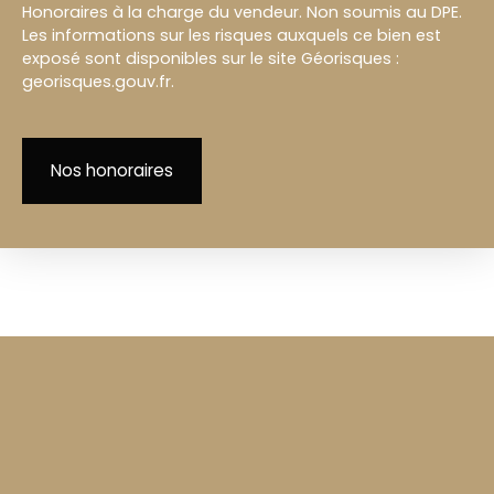
Honoraires à la charge du vendeur. Non soumis au DPE.
Les informations sur les risques auxquels ce bien est
exposé sont disponibles sur le site Géorisques :
georisques.gouv.fr.
Nos honoraires