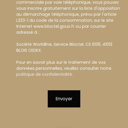
commerciale par voie téléphonique, vous pouvez
vous inscrire gratuitement sur la liste d'opposition
au démarchage téléphonique, prévu par l'article
L223-1 du code de la consommation, sur le site
Internet www.bloctel.gouv.fr ou par courrier
adressé à :
Société Worldline, Service Bloctel, CS 61311, 41013
BLOIS CEDEX.
Pour en savoir plus sur le traitement de vos
données personnelles, veuillez consulter notre
politique de confidentialité
.
Envoyer