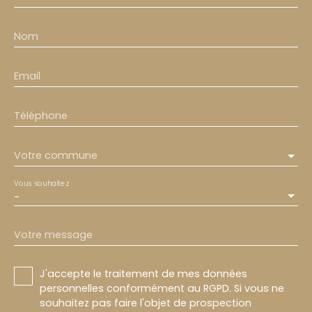
Nom
Email
Téléphone
Votre commune
Vous souhaitez
-
Votre message
J'accepte le traitement de mes données
personnelles conformément au RGPD. Si vous ne
souhaitez pas faire l'objet de prospection