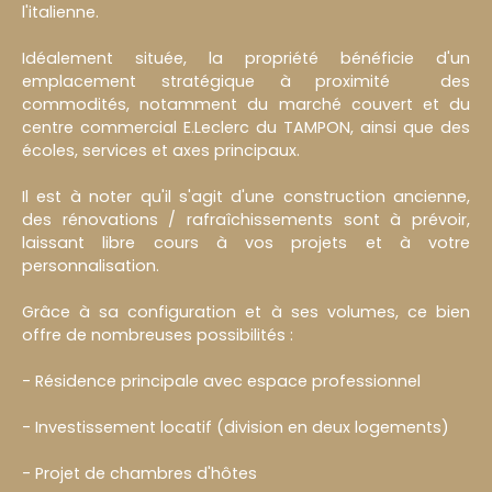
l'italienne.
Idéalement située, la propriété bénéficie d'un
emplacement stratégique à proximité des
commodités, notamment du marché couvert et du
centre commercial E.Leclerc du TAMPON, ainsi que des
écoles, services et axes principaux.
Il est à noter qu'il s'agit d'une construction ancienne,
des rénovations / rafraîchissements sont à prévoir,
laissant libre cours à vos projets et à votre
personnalisation.
Grâce à sa configuration et à ses volumes, ce bien
offre de nombreuses possibilités :
- Résidence principale avec espace professionnel
- Investissement locatif (division en deux logements)
- Projet de chambres d'hôtes