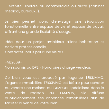
- Activité libérale ou commerciale ou autre (cabinet
médical, bureaux...).
Le bien permet donc d'envisager une séparation
fonctionnelle entre espace de vie et espace de travail,
offrant une grande flexibilité d'usage.
Idéal pour un projet ambitieux alliant habitation et
activité professionnelle,
Contactez-nous pour une visite !
-ME2069-
Non soumis au DPE - Honoraires charge vendeur.
Ce bien vous est proposé par l'agence TEISSIMMO.
L'agence immobilière TEISSIMMO est idéale pour acheter
ou vendre une maison au TAMPON. Spécialisée dans la
vente de maison au TAMPON, elle diffuse
quotidiennement ses annonces immobilières afin de
faciliter la vente de votre bien.