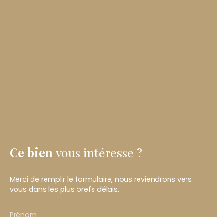
Ce bien
vous intéresse ?
Merci de remplir le formulaire, nous reviendrons vers
vous dans les plus brefs délais.
Prénom