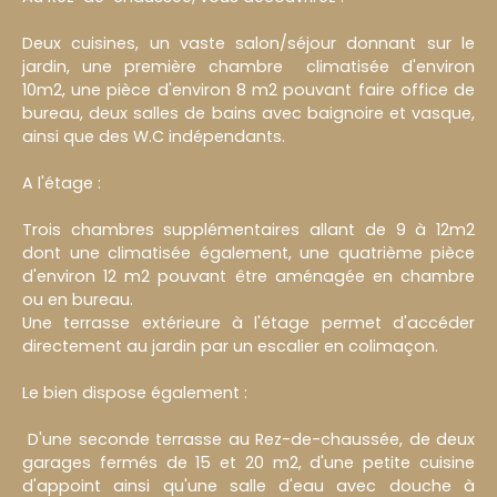
Deux cuisines, un vaste salon/séjour donnant sur le
jardin, une première chambre climatisée d'environ
10m2, une pièce d'environ 8 m2 pouvant faire office de
bureau, deux salles de bains avec baignoire et vasque,
ainsi que des W.C indépendants.
A l'étage :
Trois chambres supplémentaires allant de 9 à 12m2
dont une climatisée également, une quatrième pièce
d'environ 12 m2 pouvant être aménagée en chambre
ou en bureau.
Une terrasse extérieure à l'étage permet d'accéder
directement au jardin par un escalier en colimaçon.
Le bien dispose également :
D'une seconde terrasse au Rez-de-chaussée, de deux
garages fermés de 15 et 20 m2, d'une petite cuisine
d'appoint ainsi qu'une salle d'eau avec douche à