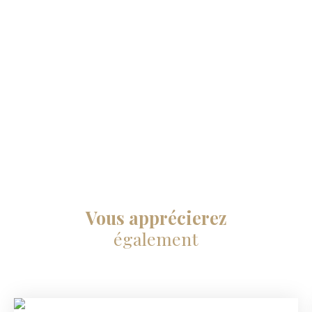
Vous apprécierez
également