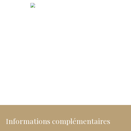
Informations complémentaires