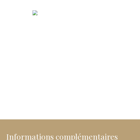
Informations complémentaires