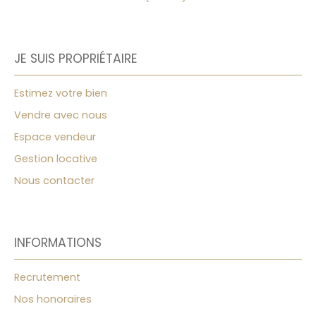
JE SUIS PROPRIÉTAIRE
Estimez votre bien
Vendre avec nous
Espace vendeur
Gestion locative
Nous contacter
INFORMATIONS
Recrutement
Nos honoraires