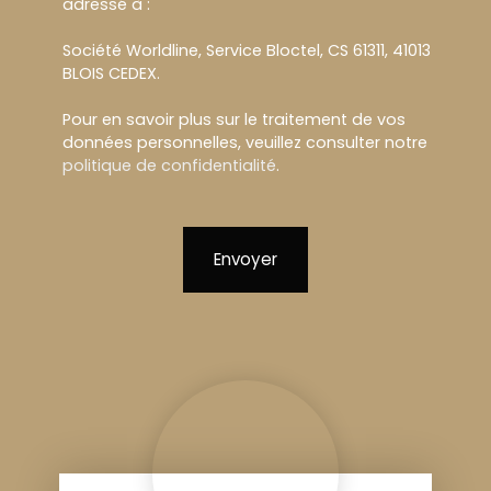
adressé à :
Société Worldline, Service Bloctel, CS 61311, 41013
BLOIS CEDEX.
Pour en savoir plus sur le traitement de vos
données personnelles, veuillez consulter notre
politique de confidentialité
.
Envoyer