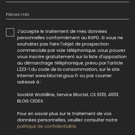
Pièces min
J'accepte le traitement de mes données
personnelles conformément au RGPD. Si vous ne
souhaitez pas faire l'objet de prospection
commerciale par voie téléphonique, vous pouvez
vous inscrire gratuitement sur la liste d'opposition
au démarchage téléphonique, prévu par l'article
L223-1 du code de la consommation, sur le site
Internet www.bloctel.gouv.fr ou par courrier
adressé à :
Société Worldline, Service Bloctel, CS 61311, 41013
BLOIS CEDEX.
Pour en savoir plus sur le traitement de vos
données personnelles, veuillez consulter notre
politique de confidentialité
.