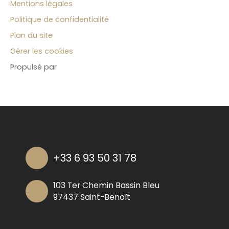
Mentions légales
Politique de confidentialité
Plan du site
Gérer les cookies
Propulsé par
+33 6 93 50 31 78
103 Ter Chemin Bassin Bleu
97437 Saint-Benoît