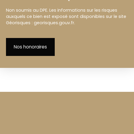
Non soumis au DPE. Les informations sur les risques
auxquels ce bien est exposé sont disponibles sur le site
Géorisques : georisques.gouv.fr.
Nos honoraires