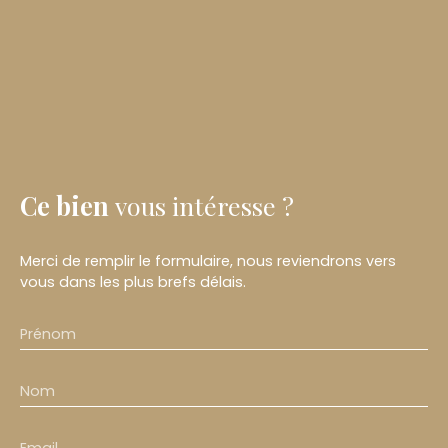
Ce bien
vous intéresse ?
Merci de remplir le formulaire, nous reviendrons vers
vous dans les plus brefs délais.
Prénom
Nom