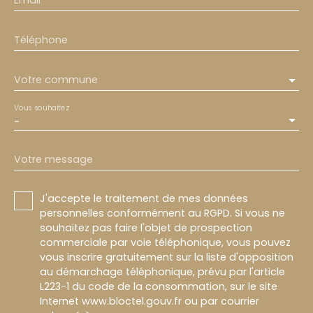
Email
Téléphone
Votre commune
Vous souhaitez
-
Votre message
J'accepte le traitement de mes données
personnelles conformément au RGPD. Si vous ne
souhaitez pas faire l'objet de prospection
commerciale par voie téléphonique, vous pouvez
vous inscrire gratuitement sur la liste d'opposition
au démarchage téléphonique, prévu par l'article
L223-1 du code de la consommation, sur le site
Internet www.bloctel.gouv.fr ou par courrier