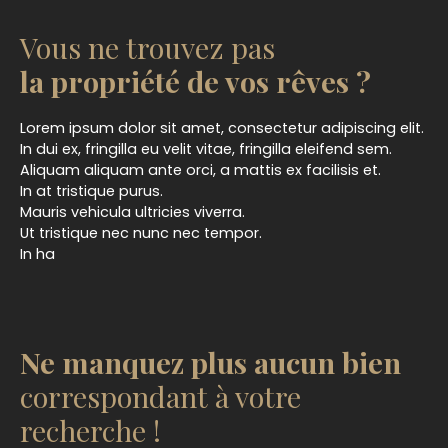
Vous ne trouvez pas
la propriété de vos rêves ?
Lorem ipsum dolor sit amet, consectetur adipiscing elit.
In dui ex, fringilla eu velit vitae, fringilla eleifend sem.
Aliquam aliquam ante orci, a mattis ex facilisis et.
In at tristique purus.
Mauris vehicula ultricies viverra.
Ut tristique nec nunc nec tempor.
In ha
Ne manquez plus aucun bien
correspondant à votre
recherche !