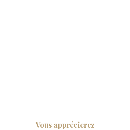
Vous apprécierez