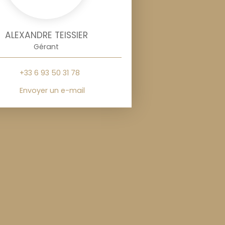
ALEXANDRE TEISSIER
Gérant
+33 6 93 50 31 78
Envoyer un e-mail