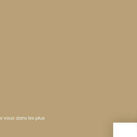
rs vous dans les plus