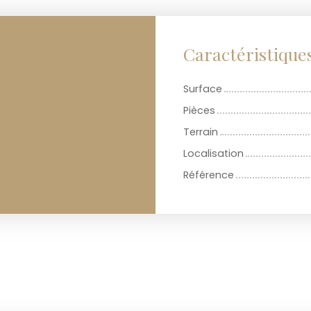
Caractéristique
Surface
Pièces
Terrain
Localisation
Référence