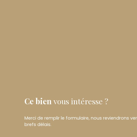
Ce bien
vous intéresse ?
Merci de remplir le formulaire, nous reviendrons ve
brefs délais.