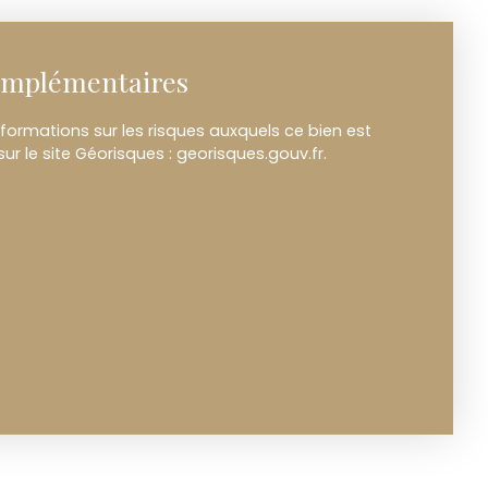
omplémentaires
formations sur les risques auxquels ce bien est
ur le site Géorisques : georisques.gouv.fr.