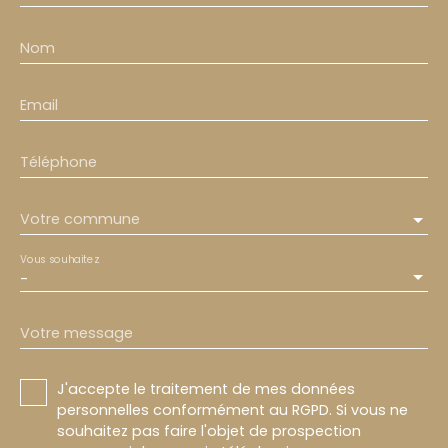
Nom
Email
Téléphone
Votre commune
Vous souhaitez
-
Votre message
J'accepte le traitement de mes données
personnelles conformément au RGPD. Si vous ne
souhaitez pas faire l'objet de prospection