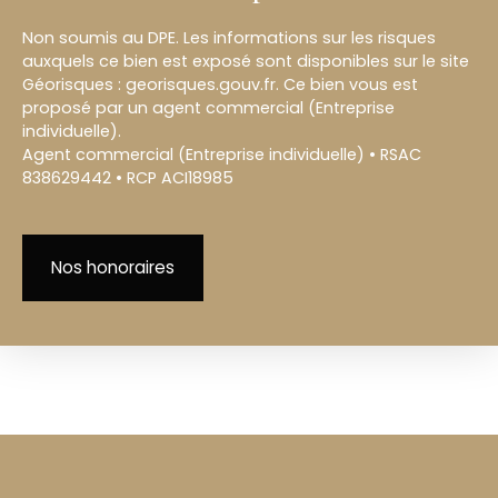
Non soumis au DPE. Les informations sur les risques
auxquels ce bien est exposé sont disponibles sur le site
Géorisques : georisques.gouv.fr. Ce bien vous est
proposé par un agent commercial (Entreprise
individuelle).
Agent commercial (Entreprise individuelle) • RSAC
838629442 • RCP ACI18985
Nos honoraires