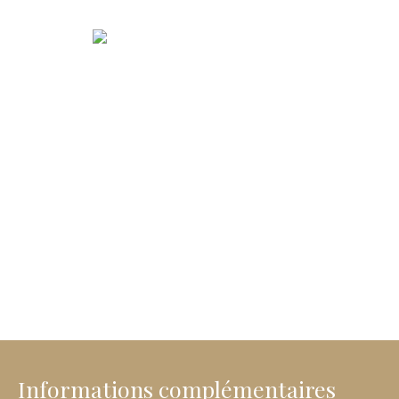
Informations complémentaires