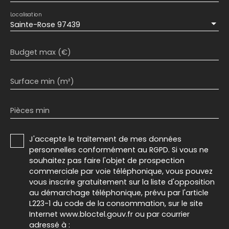
Localisation
Sainte-Rose 97439
Budget max (€)
Surface min (m²)
Pièces min
J'accepte le traitement de mes données
personnelles conformément au RGPD. Si vous ne
souhaitez pas faire l'objet de prospection
commerciale par voie téléphonique, vous pouvez
vous inscrire gratuitement sur la liste d'opposition
au démarchage téléphonique, prévu par l'article
L223-1 du code de la consommation, sur le site
Internet www.bloctel.gouv.fr ou par courrier
adressé à :