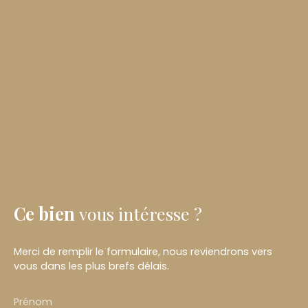
Ce bien
vous intéresse ?
Merci de remplir le formulaire, nous reviendrons vers
vous dans les plus brefs délais.
Prénom