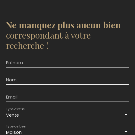
Ne manquez plus aucun bien
correspondant à votre
recherche !
Prénom
Nom
Email
Type d'offre
Vente
Type de bien
Maison