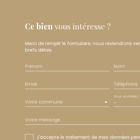
Ce bien
vous intéresse ?
Merci de remplir le formulaire, nous reviendrons ve
brefs délais.
Prénom
Nom
Email
Téléphone
Vous souhaitez
Votre commune
-
Votre message
J'accepte le traitement de mes données pe