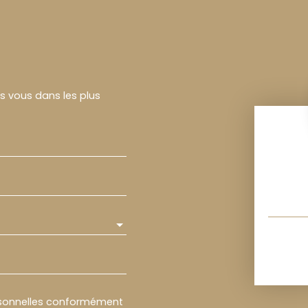
rs vous dans les plus
rsonnelles conformément