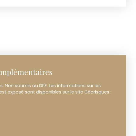
omplémentaires
. Non soumis au DPE. Les informations sur les
est exposé sont disponibles sur le site Géorisques :